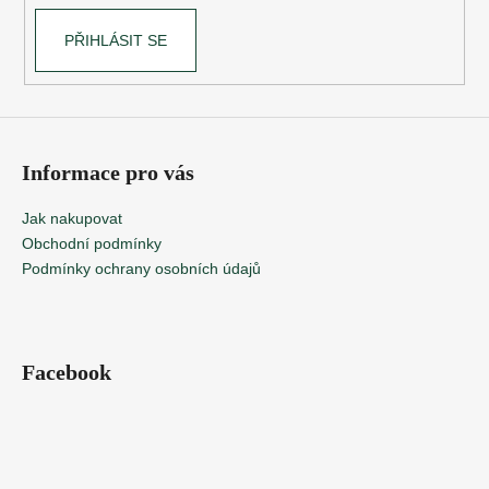
PŘIHLÁSIT SE
Informace pro vás
Jak nakupovat
Obchodní podmínky
Podmínky ochrany osobních údajů
Facebook