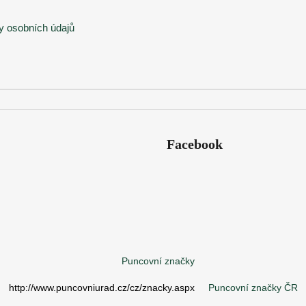
 osobních údajů
Facebook
Puncovní značky
http://www.puncovniurad.cz/cz/znacky.aspx
Puncovní značky ČR