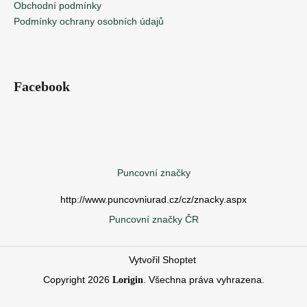
Obchodní podmínky
Podmínky ochrany osobních údajů
Facebook
Puncovní značky
http://www.puncovniurad.cz/cz/znacky.aspx
Puncovní značky ČR
Vytvořil Shoptet
Copyright 2026
. Všechna práva vyhrazena.
Lorigin